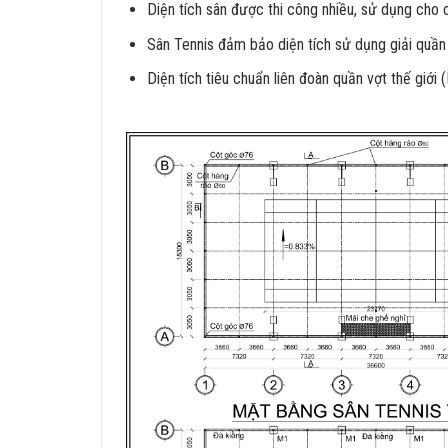
Diện tích sân được thi công nhiều, sử dụng cho
Sân Tennis đảm bảo diện tích sử dụng giải quầ
Diện tích tiêu chuẩn liên đoàn quần vợt thế giới