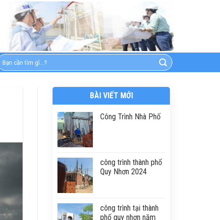
BÀI VIẾT MỚI
Công Trình Nhà Phố
công trình thành phố
Quy Nhơn 2024
công trình tại thành
phố quy nhơn năm