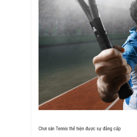
Chơi sân Tennis thể hiện được sự đẳng cấp