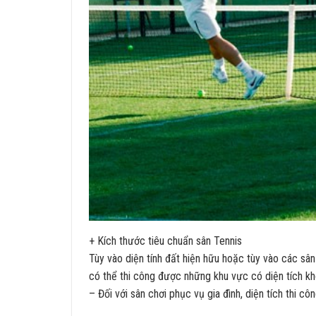
+ Kích thước tiêu chuẩn sân Tennis
Tùy vào diện tính đất hiện hữu hoặc tùy vào các sân
có thể thi công được những khu vực có diện tích khô
– Đối với sân chơi phục vụ gia đình, diện tích thi 