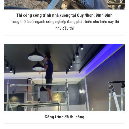
Thi công công trình nhà xưởng tại Quy Nhơn, Bình Đinh
Trong thời buổi ngành công nghiệp đang phát triển như hiện nay thì
nhu cầu thi
Công trình đã thi công