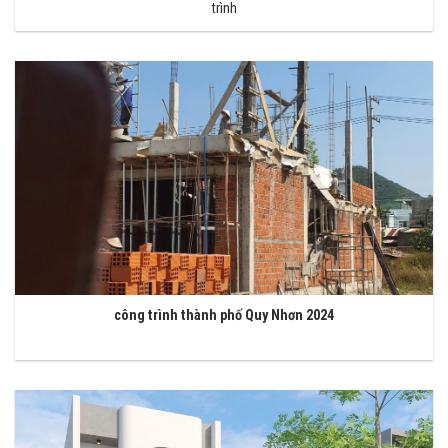
trình
công trình thành phố Quy Nhơn 2024