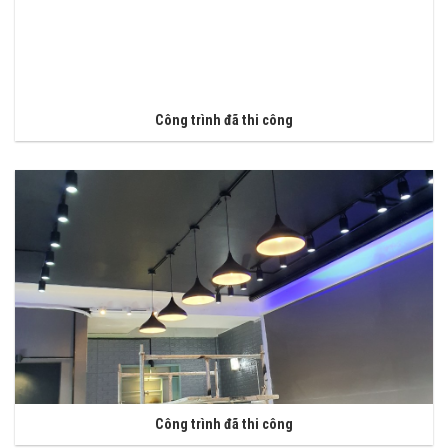
Công trình đã thi công
Công trình đã thi công