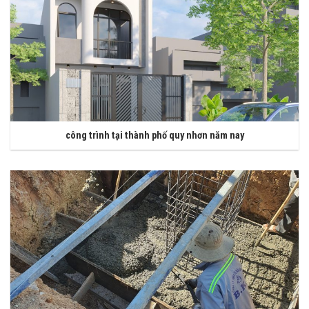
công trình tại thành phố quy nhơn năm nay