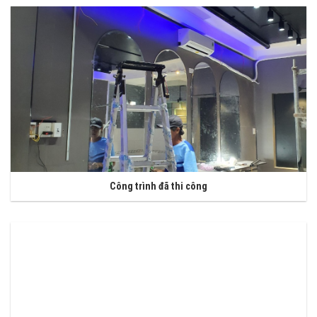
Công trình đã thi công