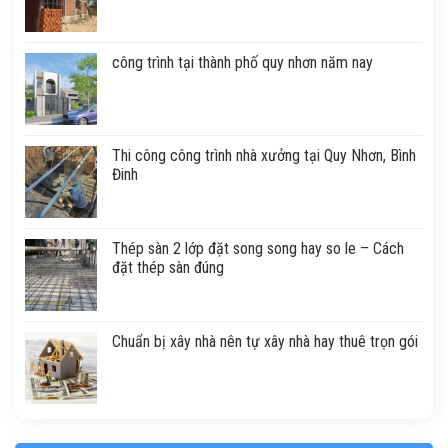
công trình tại thành phố quy nhơn năm nay
Thi công công trình nhà xưởng tại Quy Nhơn, Bình
Đinh
Thép sàn 2 lớp đặt song song hay so le – Cách
đặt thép sàn đúng
Chuẩn bị xây nhà nên tự xây nhà hay thuê trọn gói