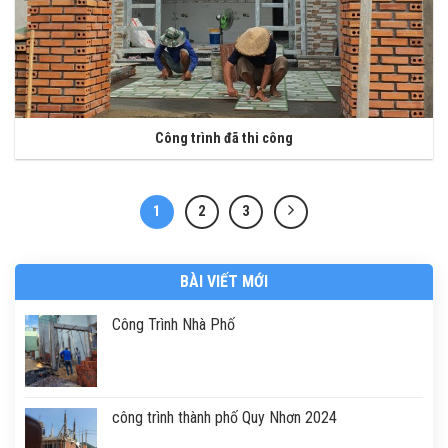
Công trình đã thi công
1
2
3
BÀI VIẾT MỚI
Công Trình Nhà Phố
công trình thành phố Quy Nhơn 2024