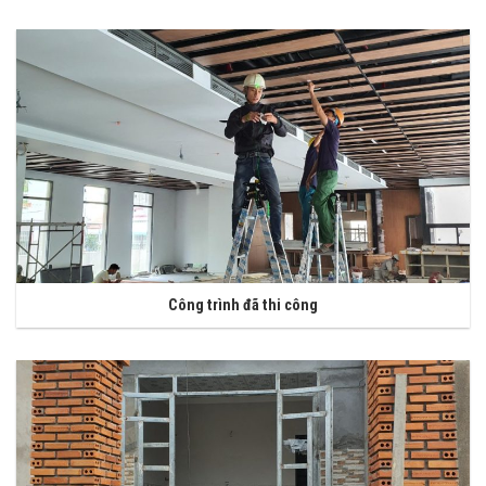
Công trình đã thi công