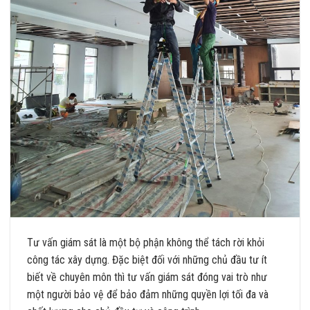
Tư vấn giám sát là một bộ phận không thể tách rời khỏi
công tác xây dựng. Đặc biệt đối với những chủ đầu tư ít
biết về chuyên môn thì tư vấn giám sát đóng vai trò như
một người bảo vệ để bảo đảm những quyền lợi tối đa và