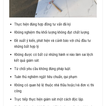
Thực hiện đúng hợp đồng tư vấn đã ký.
Không nghiệm thu khối lượng không đạt chất lượng.
Đề xuất ý kiến, phát hiện và cảnh báo với chủ đầu tư
những bất hợp lý.
Không được có bất cứ những hành vi nào làm sai lệch
kết quả giám sát.
Từ chối yêu cầu không đúng pháp luật.
Tuân thủ nghiêm ngặt tiêu chuẩn, qui phạm
Không có quan hệ lệ thuộc nhà thầu hoặc/và đơn vị thi
công
Trực tiếp thực hiện giám sát một cách độc lập.