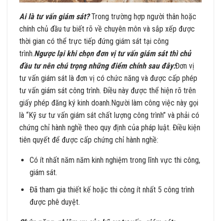
Ai là tư vấn giám sát?
Trong trường hợp người thân hoặc
chính chủ đầu tư biết rõ về chuyên môn và sắp xếp được
thời gian có thể trực tiếp đứng giám sát tại công
trình.
Ngược lại khi chọn đơn vị tư vấn giám sát thì chủ
đầu tư nên chú trọng những điểm chính sau đây:
Đơn vị
tư vấn giám sát là đơn vị có chức năng và được cấp phép
tư vấn giám sát công trình. Điều này được thể hiện rõ trên
giấy phép đăng ký kinh doanh.Người làm công việc này gọi
là “Kỹ sư tư vấn giám sát chất lượng công trình” và phải có
chứng chỉ hành nghề theo quy định của pháp luật. Điều kiện
tiên quyết để được cấp chứng chỉ hành nghề:
Có ít nhất năm năm kinh nghiệm trong lĩnh vực thi công,
giám sát.
Đã tham gia thiết kế hoặc thi công ít nhất 5 công trình
được phê duyệt.