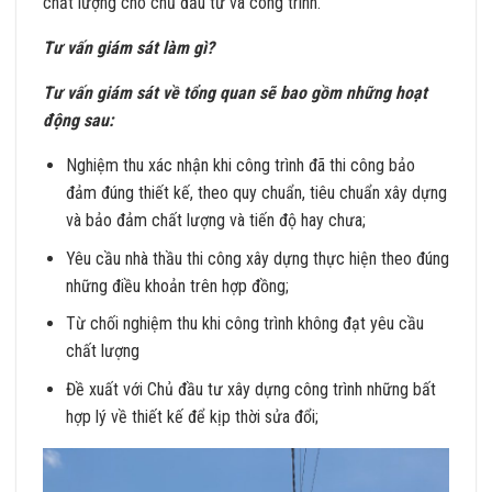
chất lượng cho chủ đầu tư và công trình.
Tư vấn giám sát làm gì?
Tư vấn giám sát về tổng quan sẽ bao gồm những hoạt
động sau:
Nghiệm thu xác nhận khi công trình đã thi công bảo
đảm đúng thiết kế, theo quy chuẩn, tiêu chuẩn xây dựng
và bảo đảm chất lượng và tiến độ hay chưa;
Yêu cầu nhà thầu thi công xây dựng thực hiện theo đúng
những điều khoản trên hợp đồng;
Từ chối nghiệm thu khi công trình không đạt yêu cầu
chất lượng
Đề xuất với Chủ đầu tư xây dựng công trình những bất
hợp lý về thiết kế để kịp thời sửa đổi;