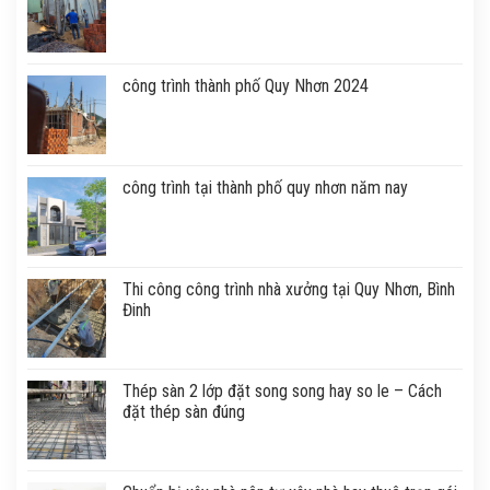
công trình thành phố Quy Nhơn 2024
công trình tại thành phố quy nhơn năm nay
Thi công công trình nhà xưởng tại Quy Nhơn, Bình
Đinh
Thép sàn 2 lớp đặt song song hay so le – Cách
đặt thép sàn đúng